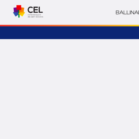
BALLINA