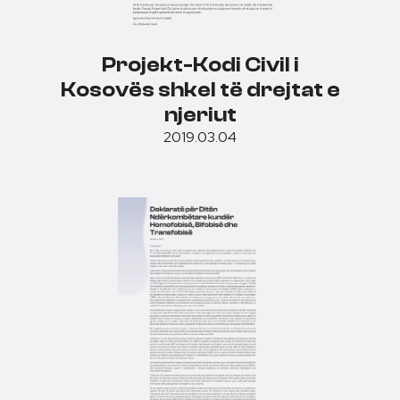
Projekt-Kodi Civil i
Kosovës shkel të drejtat e
njeriut
2019.03.04