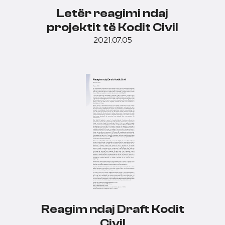
Letër reagimi ndaj
projektit të Kodit Civil
2021.07.05
Reagim ndaj Draft Kodit
Civil