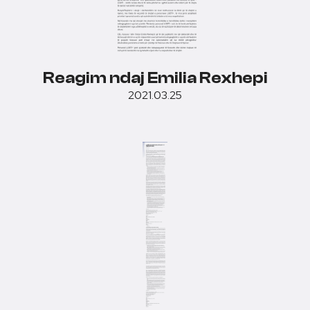
Reagim ndaj Emilia Rexhepi
2021.03.25