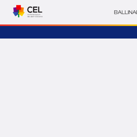
BALLINA