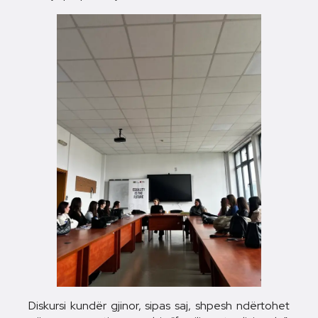
Diskursi kundër gjinor, sipas saj, shpesh ndërtohet