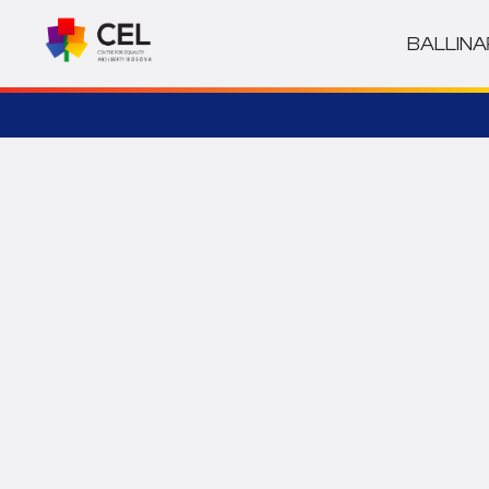
BALLINA