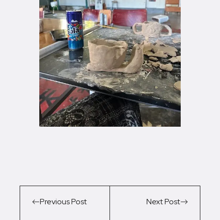
Previous Post
Next Post