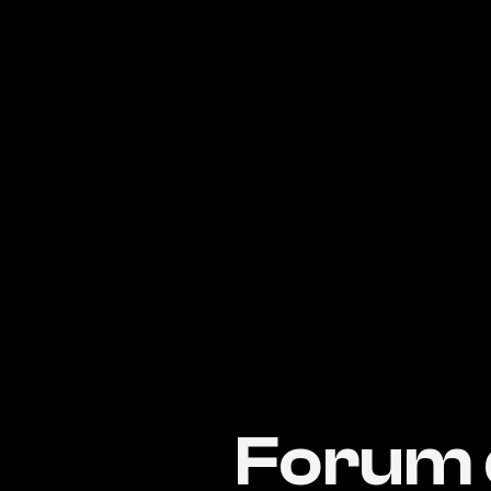
Forum 