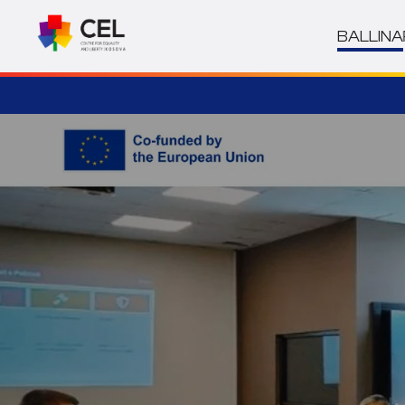
BALLINA